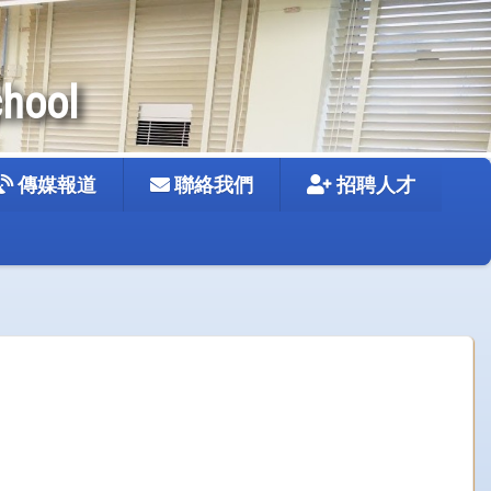
chool
傳媒報道
聯絡我們
招聘人才