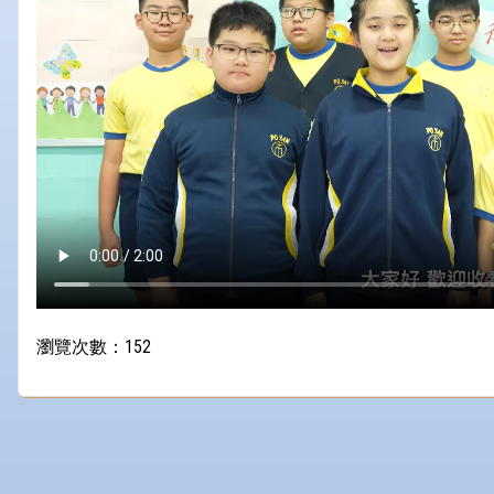
瀏覽次數：152