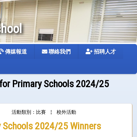
chool
傳媒報道
聯絡我們
招聘人才
 for Primary Schools 2024/25
活動類別：比賽
¦
校外活動
ry Schools 2024/25 Winners