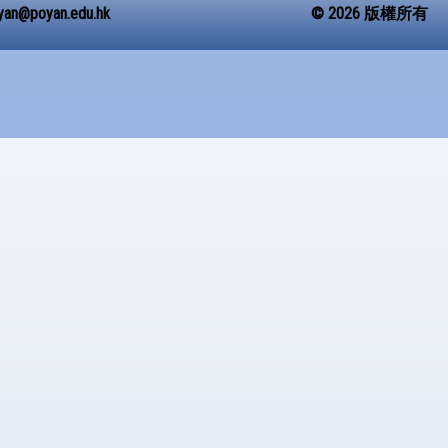
yan@poyan.edu.hk
© 2026 版權所有