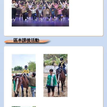
區本課後活動