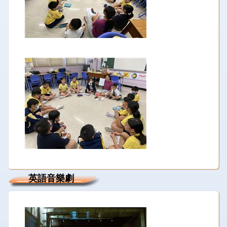
英語音樂劇