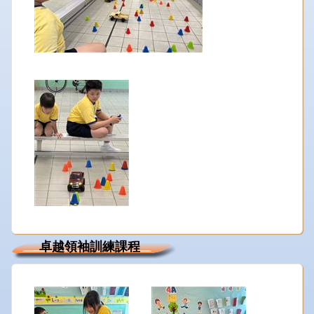
卓越領袖訓練課程