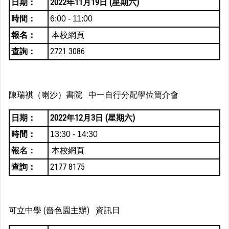
日期：
2022年11月19日 (星期六)
時間：
6:00 - 11:00
報名：
本校網頁
查詢：
2721 3086
陳瑞祺（喇沙）書院 中一自行分配學位簡介會
日期：
2022年12月3日 (星期六)
時間：
13:30 - 14:30
報名：
本校網頁
查詢：
2177 8175
可立中學 (嗇色園主辦) 資訊日