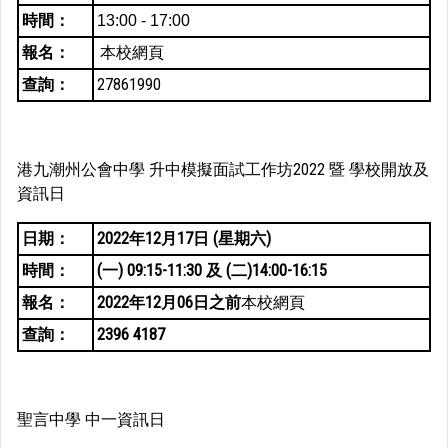
時間：
13:00 - 17:00
報名：
本校網頁
查詢：
27861990
港九潮州公會中學 升中模擬面試工作坊2022 暨 學校開放及
資訊日
日期：
2022年12月17日 (星期六)
時間：
(一) 09:15-11:30 及 (二)14:00-16:15
報名：
2022年12月06日之前
本校網頁
查詢：
2396 4187
聖言中學 中一資訊日