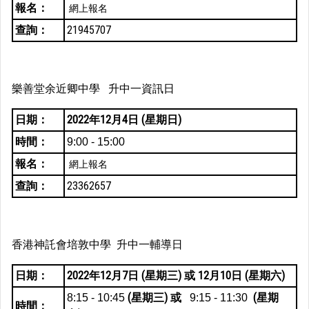
報名：
網上報名
查詢：
21945707
樂善堂余近卿中學 升中一資訊日
日期：
2022年12月4日 (星期日)
時間：
9:00 - 15:00
報名：
網上報名
查詢：
23362657
香港神託會培敦中學 升中一輔導日
日期：
2022年12月7日 (星期三) 或 12月10日 (星期六)
(星期三) 或
(星期
8:15 - 10:45
9:15 - 11:30
時間：