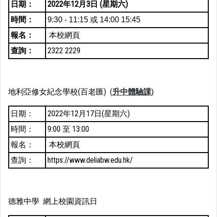
日期：
2022年12月3日 (星期六)
時間：
9:30 - 11:15 或 14:00 15:45
報名：
本校網頁
查詢：
2322 2229
地利亞修女紀念學校(百老匯) (
升中體驗課
)
日期：
2022年12月17日(星期六)
時間：
9:00 至 13:00
報名：
本校網頁
查詢：
https://www.deliabw.edu.hk/
德雅中學 網上校園資訊日