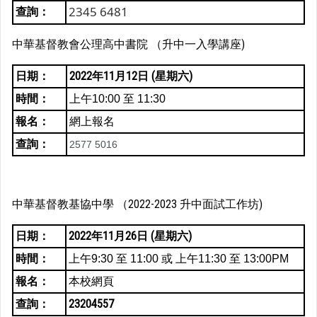
2345 6481
查詢：
中華基督教會公理高中書院 （升中一入學講座)
日期：
2022年11月12日 (星期六)
時間：
上午10:00 至 11:30
報名：
網上報名
查詢：
2577 5016
中華基督教基協中學 （2022-2023 升中面試工作坊)
日期：
2022年11月26日 (星期六)
時間：
上午9:30 至 11:00 或
上午11:30 至 13:00PM
報名：
本校網頁
查詢：
23204557