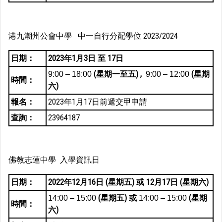
港九潮州公會中學 中一自行分配學位 2023/2024
日期：
2023年1月3日 至 17日
(星期一至五) ,
(星期
9:00 – 18:00
9:00 – 12:00
時間：
六)
報名：
2023年1月17日前遞交甲申請
查詢：
23964187
佛教志蓮中學 入學資訊日
日期：
2022年12月16日 (星期五) 或 12月17日 (星期六)
(星期五) 或
(星期
14:00 – 15:00
14:00 – 15:00
時間：
六)