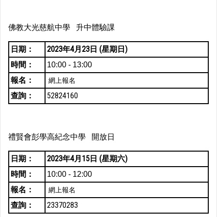
佛教大光慈航中學 升中體驗課
日期：
2023年4月23日 (星期日)
時間：
10:00 - 13:00
報名：
網上報名
查詢：
52824160
禮賢會彭學高紀念中學 開放日
日期：
2023年4月15日 (星期六)
時間：
10:00 - 12:00
報名：
網上報名
查詢：
23370283