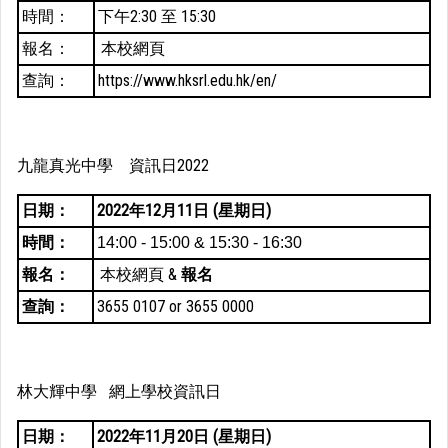
時間：
下午2:30 至 15:30
報名：
本校網頁
查詢：
https://www.hksrl.edu.hk/en/
九龍真光中學 資訊日2022
日期：
2022年12月11日 (星期日)
時間：
14:00 - 15:00 & 15:30 - 16:30
報名：
本校網頁
&
報名
查詢：
3655 0107 or 3655 0000
林大輝中學
網上學校資訊日
日期：
2022年11月20日 (星期日)