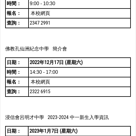
時間：
9:00 - 10:30
報名：
本校網頁
查詢：
2347 2991
佛教孔仙洲紀念中學 簡介會
日期：
2022年12月17日 (星期六)
時間：
14:30 - 17:00
報名：
本校網頁
查詢：
2322 6915
浸信會呂明才中學 2023-2024 中一新生入學資訊
日期：
2023年1月7日 (星期六)