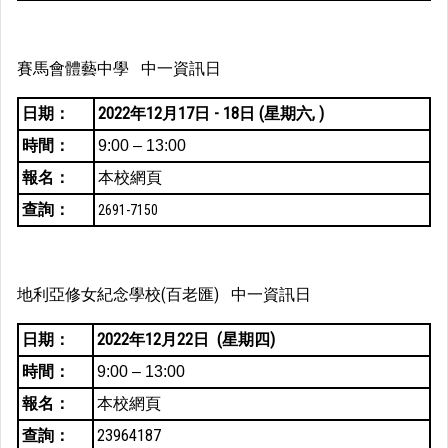
賽馬會體藝中學 中一資訊日
日期：
2022年12月17日 - 18日
(星期六, )
時間：
9:00 – 13:00
報名：
本校網頁
查詢：
2691-7150
地利亞修女紀念學校(百老匯) 中一資訊日
日期：
2022年12月22日
(星期四)
時間：
9:00 – 13:00
報名：
本校網頁
查詢：
23964187