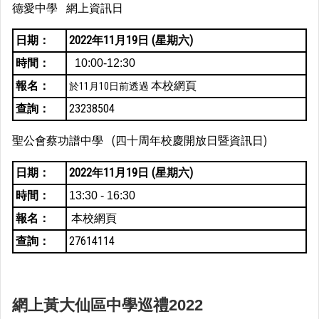
德愛中學
資訊日
網上
日期：
2022年11月19日 (星期六)
時間：
10:00-12:30
報名：
本校網頁
於11月10日前透過
查詢：
23238504
聖公會蔡功譜中學 (四十周年校慶開放日暨資訊日)
日期：
2022年11月19日 (星期六)
時間：
13:30 - 16:30
報名：
本校網頁
查詢：
27614114
網上黃大仙區中學巡禮2022