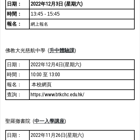
日期：
2022年12月3日 (星期六)
時間：
13:45 - 15:45
報名：
網上報名
佛教大光慈航中學 (
升中體驗課
)
日期：
2022年12月4日(星期六)
時間：
10:00 至 13:00
報名：
本校網頁
查詢：
https://www.btkchc.edu.hk/
聖羅撤書院 (
中一入學講座
)
日期：
2022年11月26日(星期六)