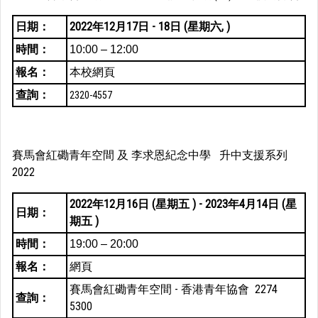
日期：
2022年12月17日 - 18日
(星期六, )
時間：
10:00 – 12:00
報名：
本校網頁
查詢：
2320-4557
賽馬會紅磡青年空間 及 李求恩紀念中學 升中支援系列
2022
2022年12月16日
(星期五 ) - 2023年4月14日
(星
日期：
期五 )
時間：
19:00 – 20:00
報名：
網頁
賽馬會紅磡青年空間 - 香港青年協會 2274
查詢：
5300