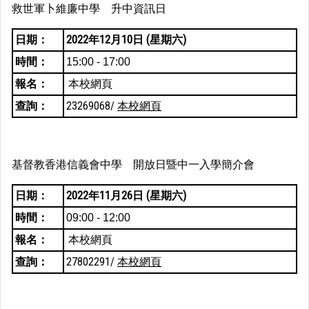
救世軍卜維廉中學 升中資訊日
日期：
2022年12月10日 (星期六)
時間：
15:00 - 17:00
報名：
本校網頁
查詢：
23269068/
本校網頁
基督教香港信義會中學 開放日暨中一入學簡介會
日期：
2022年11月26日 (星期六)
時間：
09:00 - 12:00
報名：
本校網頁
查詢：
27802291/
本校網頁