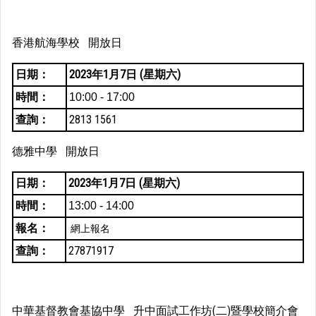
香港航海學校 開放日
日期：
2023年1月7日 (星期六)
時間：
10:00 - 17:00
查詢：
2813 1561
德雅中學 開放日
日期：
2023年1月7日 (星期六)
時間：
13:00 - 14:00
報名：
網上報名
查詢：
27871917
中華基督教會基協中學 升中面試工作坊(二)暨學校簡介會