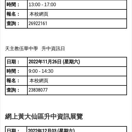
時間：
13:00 - 17:00
報名：
本校網頁
查詢：
26922161
天主教伍華中學 升中資訊日
日期：
2022年11月26日 (星期六)
時間：
9:00 - 14:30
報名：
本校網頁
查詢：
23838077
網上黃大仙區升中資訊展覽
日期：
2022年12月03 (星期六)