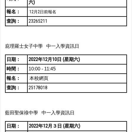
六)
報名：
12月2日前報名
查詢：
23265211
庇理羅士女子中學 中一入學資訊日
日期：
2022年12月10日 (星期六)
時間：
10:00 - 11:45
報名：
本校網頁
查詢：
25178018
藍田聖保祿中學 中一入學資訊日
日期：
2022年12月３日 (星期六)