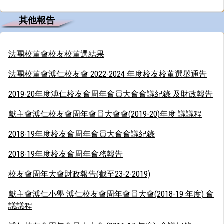
其他報告
法團校董會校友校董選結果
法團校董會溥仁校友會 2022-2024 年度校友校董選舉通告
2019-20年度溥仁校友會周年會員大會會議紀錄 及財政報告
獻主會溥仁校友會周年會員大會會(2019-20)年度 議議程
2018-19年度校友會周年會員大會會議紀錄
2018-19年度校友會周年會務報告
校友會周年大會財政報告(截至23-2-2019)
獻主會溥仁小學 溥仁校友會周年會員大會(2018-19 年度) 會
議議程