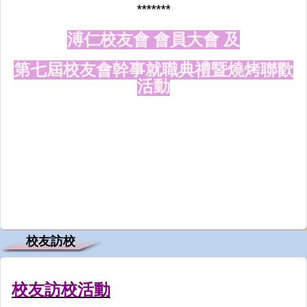
*******
溥仁校友會 會員大會 及
第七屆校友會幹事就職典禮暨燒烤聯歡
活動
校友訪校
校友訪校活動