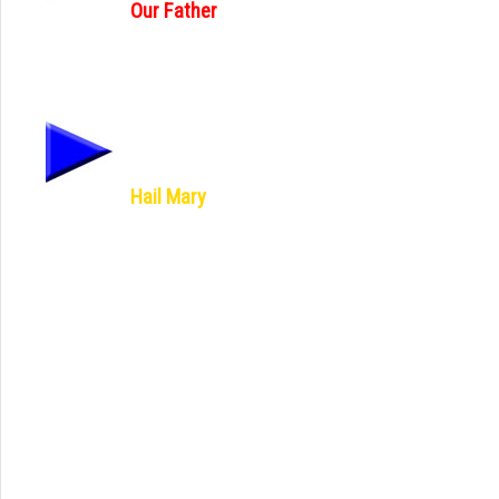
Our Father
Hail Mary