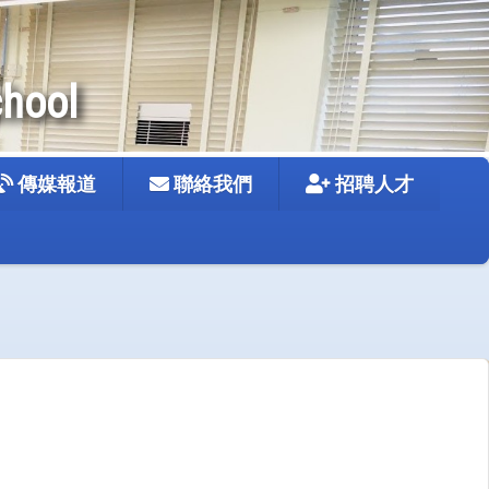
chool
傳媒報道
聯絡我們
招聘人才