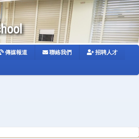
chool
傳媒報道
聯絡我們
招聘人才