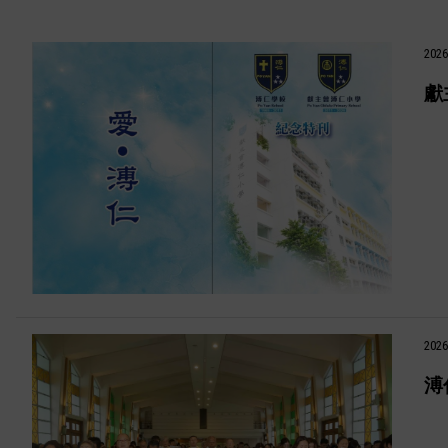
2026
獻
2026
溥