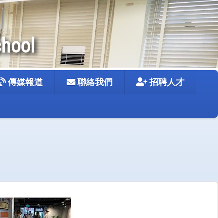
chool
傳媒報道
聯絡我們
招聘人才