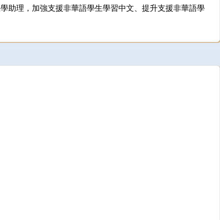
教學助理，加強支援非華語學生學習中文、提升支援非華語學