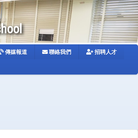
chool
傳媒報道
聯絡我們
招聘人才