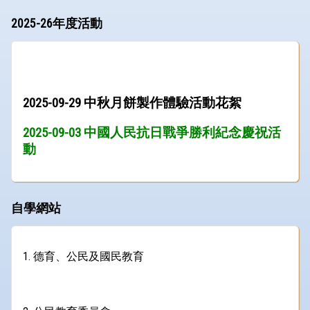
2025-26年度活動
2025-09-29 中秋月餅製作體驗活動花絮
2025-09-03 中國人民抗日戰爭勝利紀念慶祝活
動
自學網站
1. 德育、公民及國民教育