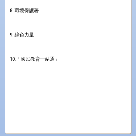
8. 環境保護署
9. 綠色力量
10.「國民教育一站通」