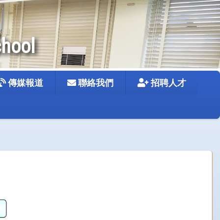
chool
傳媒報道
聯絡我們
招聘人才