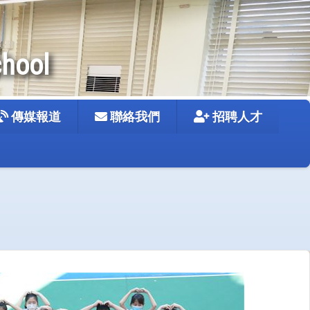
chool
傳媒報道
聯絡我們
招聘人才