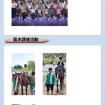
區本課後活動