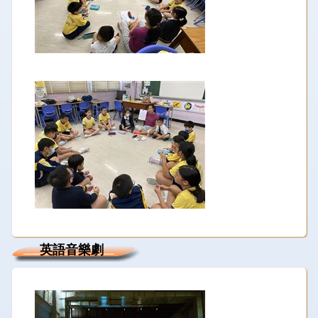
英語音樂劇