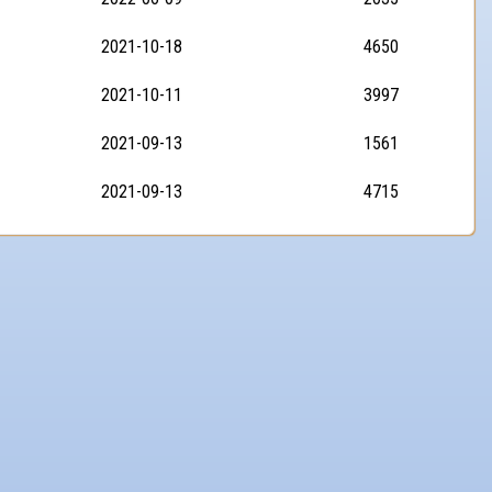
2021-10-18
4650
2021-10-11
3997
2021-09-13
1561
2021-09-13
4715